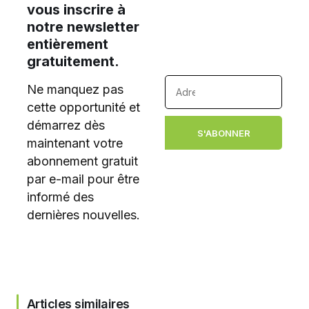
vous inscrire à
notre newsletter
entièrement
gratuitement.
Ne manquez pas
cette opportunité et
démarrez dès
S'ABONNER
maintenant votre
abonnement gratuit
par e-mail pour être
informé des
dernières nouvelles.
Articles similaires