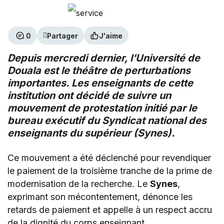
0
Partager
J'aime
Depuis mercredi dernier, l’Université de
Douala est le théâtre de perturbations
importantes. Les enseignants de cette
institution ont décidé de suivre un
mouvement de protestation initié par le
bureau exécutif du Syndicat national des
enseignants du supérieur (Synes).
Ce mouvement a été déclenché pour revendiquer
le paiement de la troisième tranche de la prime de
modernisation de la recherche. Le
Synes
,
exprimant son mécontentement, dénonce les
retards de paiement et appelle à un respect accru
de la dignité du corps enseignant.