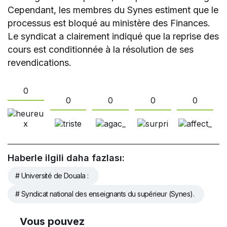
Cependant, les membres du Synes estiment que le
processus est bloqué au ministère des Finances.
Le syndicat a clairement indiqué que la reprise des
cours est conditionnée à la résolution de ses
revendications.
0
0
0
0
0
Haberle ilgili daha fazlası:
# Université de Douala :
# Syndicat national des enseignants du supérieur (Synes).
Vous pouvez