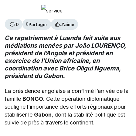
0
Partager
J'aime
Ce rapatriement à Luanda fait suite aux
médiations menées par João LOURENÇO,
président de l’Angola et président en
exercice de l’Union africaine, en
coordination avec Brice Oligui Nguema,
président du Gabon.
La présidence angolaise a confirmé l’arrivée de la
famille
BONGO
. Cette opération diplomatique
souligne l’importance des efforts régionaux pour
stabiliser le
Gabon
, dont la stabilité politique est
suivie de près à travers le continent.