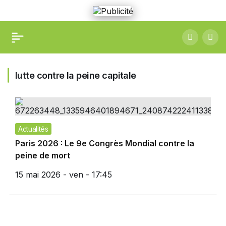
lutte contre la peine capitale
Actualités
Paris 2026 : Le 9e Congrès Mondial contre la
peine de mort
15 mai 2026 - ven - 17:45