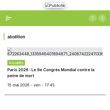
abolition
Actualités
Paris 2026 : Le 9e Congrès Mondial contre la
peine de mort
15 mai 2026 - ven - 17:45