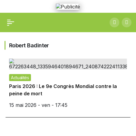
Robert Badinter
Actualités
Paris 2026 : Le 9e Congrès Mondial contre la
peine de mort
15 mai 2026 - ven - 17:45