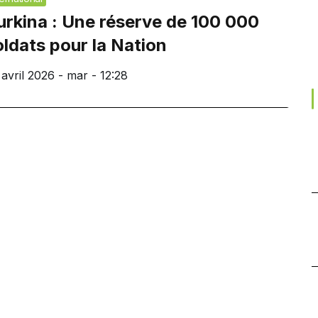
urkina : Une réserve de 100 000
oldats pour la Nation
 avril 2026 - mar - 12:28