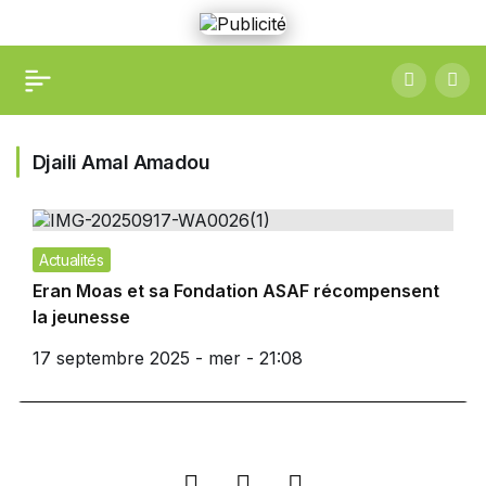
Djaili Amal Amadou
Actualités
Eran Moas et sa Fondation ASAF récompensent
la jeunesse
17 septembre 2025 - mer - 21:08