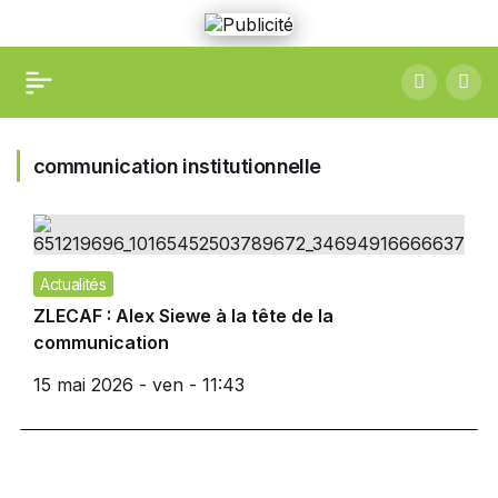
communication institutionnelle
Actualités
ZLECAF : Alex Siewe à la tête de la
communication
15 mai 2026 - ven - 11:43