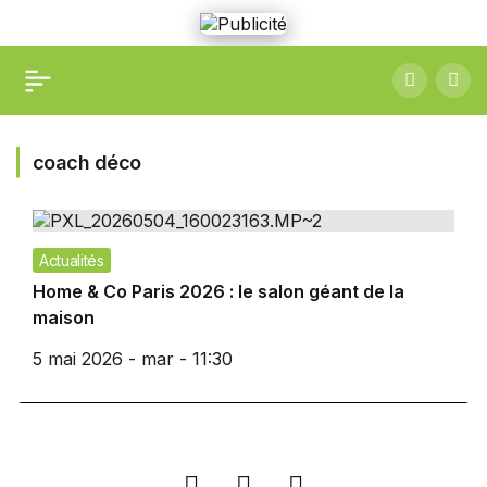
coach déco
Actualités
Home & Co Paris 2026 : le salon géant de la
maison
5 mai 2026 - mar - 11:30