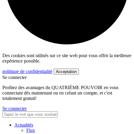
Des cookies sont utilisés sur ce site web pour vous offrir la meilleure
expérience possible.
politique de confidentialité
Acceptation
Se connecter
Profitez des avantages du QUATRIÈME POUVOIR en vous
connectant dès maintenant ou en créant un compte, et c'est
totalement gratuit!
Se connecter
Actualités
Flux