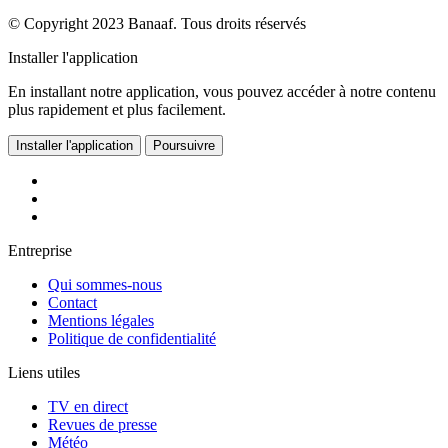
© Copyright 2023 Banaaf. Tous droits réservés
Installer l'application
En installant notre application, vous pouvez accéder à notre contenu
plus rapidement et plus facilement.
Installer l'application
Poursuivre
Entreprise
Qui sommes-nous
Contact
Mentions légales
Politique de confidentialité
Liens utiles
TV en direct
Revues de presse
Météo