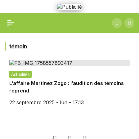
témoin
Actualités
L’affaire Martinez Zogo : l’audition des témoins
reprend
22 septembre 2025 - lun - 17:13