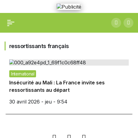
ressortissants français
International
Insécurité au Mali : La France invite ses
ressortissants au départ
30 avril 2026 - jeu - 9:54