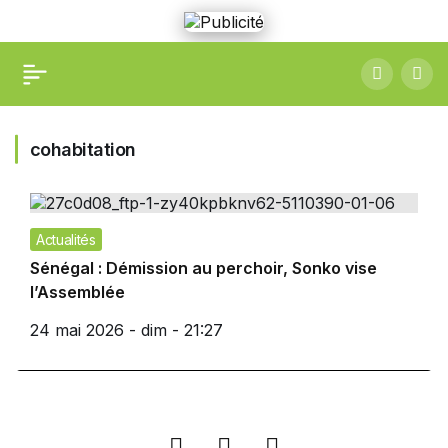
cohabitation
Actualités
Sénégal : Démission au perchoir, Sonko vise
l’Assemblée
24 mai 2026 - dim - 21:27